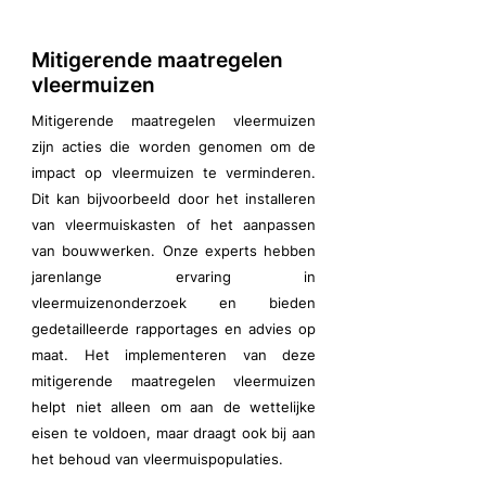
Mitigerende maatregelen
vleermuizen
Mitigerende maatregelen vleermuizen
zijn acties die worden genomen om de
impact op vleermuizen te verminderen.
Dit kan bijvoorbeeld door het installeren
van vleermuiskasten of het aanpassen
van bouwwerken. Onze experts hebben
jarenlange ervaring in
vleermuizenonderzoek en bieden
gedetailleerde rapportages en advies op
maat. Het implementeren van deze
mitigerende maatregelen vleermuizen
helpt niet alleen om aan de wettelijke
eisen te voldoen, maar draagt ook bij aan
het behoud van vleermuispopulaties.