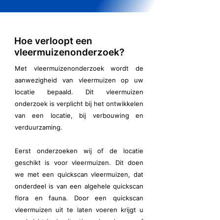
Hoe verloopt een
vleermuizenonderzoek?
Met vleermuizenonderzoek wordt de
aanwezigheid van vleermuizen op uw
locatie bepaald. Dit vleermuizen
onderzoek is verplicht bij het ontwikkelen
van een locatie, bij verbouwing en
verduurzaming.
Eerst onderzoeken wij of de locatie
geschikt is voor vleermuizen. Dit doen
we met een quickscan vleermuizen, dat
onderdeel is van een algehele quickscan
flora en fauna. Door een quickscan
vleermuizen uit te laten voeren krijgt u