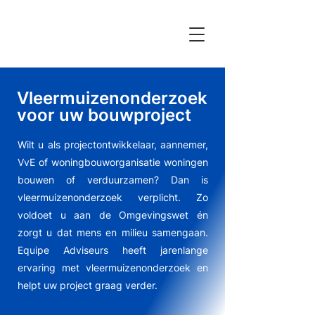
Vleermuizenonderzoek
voor uw bouwproject
Wilt u als projectontwikkelaar, aannemer,
VvE of woningbouworganisatie woningen
bouwen of verduurzamen? Dan is
vleermuizenonderzoek verplicht. Zo
voldoet u aan de Omgevingswet én
zorgt u dat mens en milieu samengaan.
Equipe Adviseurs heeft jarenlange
ervaring met vleermuizenonderzoek en
helpt uw project graag verder.