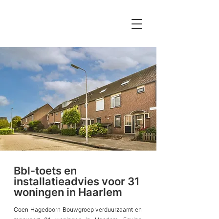
Bbl-toets en
installatieadvies voor 31
woningen in Haarlem
Coen Hagedoorn Bouwgroep verduurzaamt en