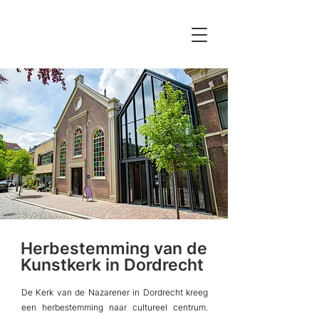
Herbestemming van de
Kunstkerk in Dordrecht
De Kerk van de Nazarener in Dordrecht kreeg
een herbestemming naar cultureel centrum.