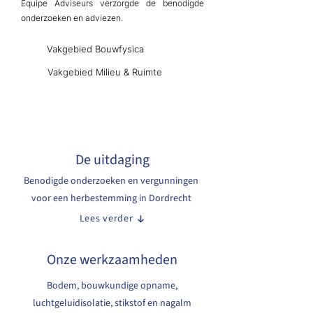
Equipe Adviseurs verzorgde de benodigde
onderzoeken en adviezen.
Vakgebied Bouwfysica
Vakgebied Milieu & Ruimte
De uitdaging
Benodigde onderzoeken en vergunningen
voor een herbestemming in Dordrecht
Lees verder
Onze werkzaamheden
Bodem, bouwkundige opname,
luchtgeluidisolatie, stikstof en nagalm