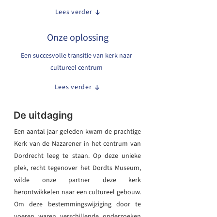
Lees verder
Onze oplossing
Een succesvolle transitie van kerk naar
cultureel centrum
Lees verder
De uitdaging
Een aantal jaar geleden kwam de prachtige
Kerk van de Nazarener in het centrum van
Dordrecht leeg te staan. Op deze unieke
plek, recht tegenover het
Dordts Museum
,
wilde onze partner deze kerk
herontwikkelen naar een cultureel gebouw.
Om deze bestemmingswijziging door te
voeren waren verschillende onderzoeken