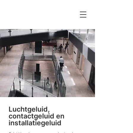
Luchtgeluid,
contactgeluid en
installatiegeluid