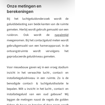
Onze metingen en
berekeningen
Bij het luchtgeluidonderzoek wordt de
geluidsbelasting aan beide kanten van de ruimte
gemeten. Hierbij wordt gebruik gemaakt van een
ruisbron. Ook wordt de
nagalmtijd
meegenomen. Bij het contactgeluid meten wordt
gebruikgemaakt van een hamerapparaat. In de
ontvangstruimte wordt vervolgens het
geproduceerde geluidniveau gemeten.
Voor nieuwbouw geven wij in een vroeg stadium
inzicht in het verwachte lucht-, contact- en
installatiegeluidniveau in een ruimte. Zo is de
benodigde contact- & luchtgeluidisolatie te
bepalen. Wilt u inzicht in het lucht-, contact- en
installatiegeluid van een oud gebouw? Wij
leggen de metingen naast de regels die golden