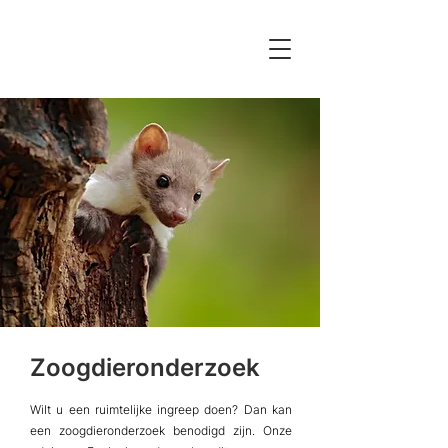
Zoogdieronderzoek
Wilt u een ruimtelijke ingreep doen? Dan kan
een zoogdieronderzoek benodigd zijn. Onze